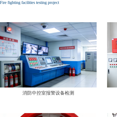
Fire fighting facilities testing project
消防中控室报警设备检测