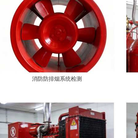
消防防排烟系统检测