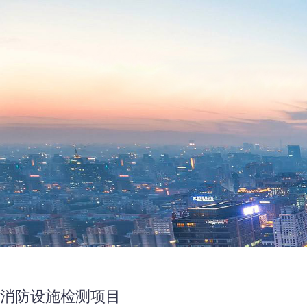
消防设施检测
消防设施检测项目