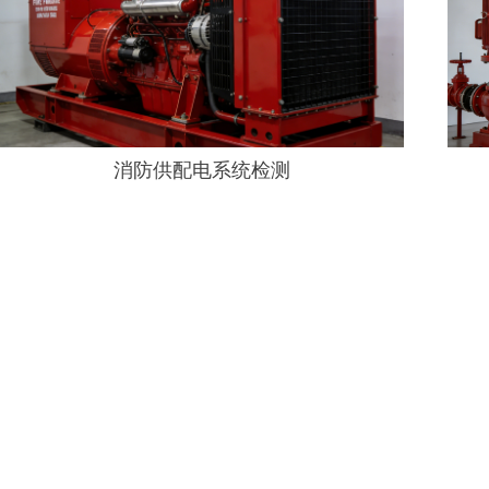
消防供配电系统检测