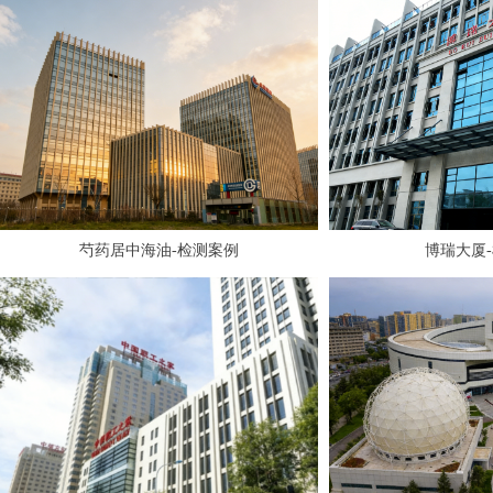
芍药居中海油-检测案例
博瑞大厦