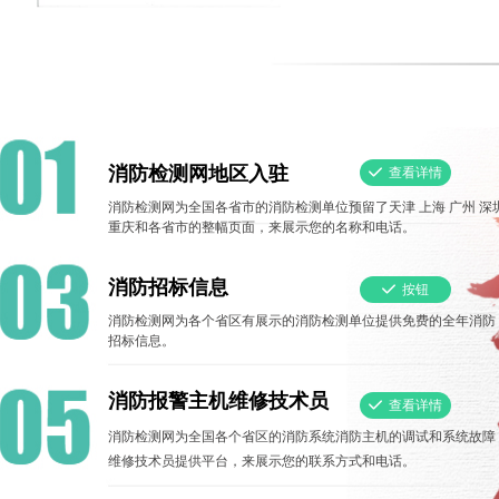
消防检测网地区入驻
끳
查看详情
消防检测网为全国各省市的消防检测单位预留了天津 上海 广州 深
重庆和各省市的整幅页面，来展示您的名称和电话。
消防招标信息
끳
按钮
消防检测网为各个省区有展示的消防检测单位提供免费的全年消防
招标信息。
消防报警主机维修技术员
끳
查看详情
消防检测网为全国各个省区的消防系统消防主机的调试和系统故障
维修技术员提供平台，来展示您的联系方式和电话。