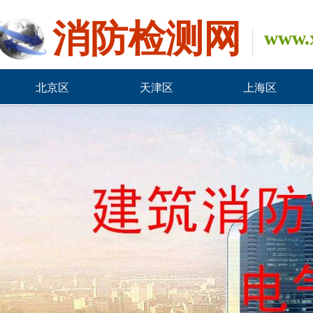
消防检测网
www.
https://restapi.amap.com/v3/ip?
ip=114.247.50.2&output=xml&key=00c1039239b93bfd0026bd61229f9c5f
北京区
天津区
上海区