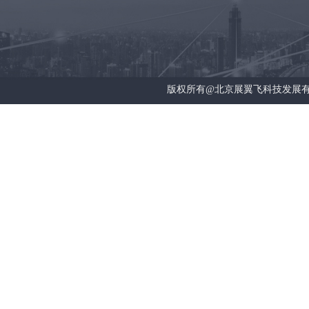
版权所有@北京展翼飞科技发