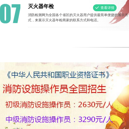
灭火器年检
끳
查看详情
消防检测网为全国各个省区的灭火器用户提供最简单便捷的展示方
式，来展示灭火器年检商家的联系方式和电话。