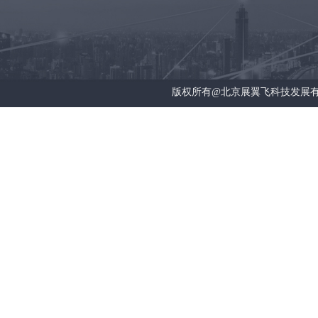
版权所有@北京展翼飞科技发