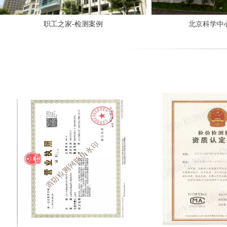
职工之家-检测案例
北京科学中