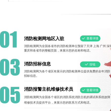
消防检测网地区入驻
끳
查看详情
消防检测网为全国各省市的消防检测单位预留了天津 上海 广州 深
重庆和各省市的整幅页面，来展示您的名称和电话。
消防招标信息
끳
按钮
消防检测网为各个省区有展示的消防检测单位提供免费的全年消防
招标信息。
消防报警主机维修技术员
끳
查看详情
消防检测网为全国各个省区的消防系统消防主机的调试和系统故障
维修技术员提供平台，来展示您的联系方式和电话。