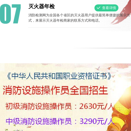
灭火器年检
끳
查看详情
消防检测网为全国各个省区的灭火器用户提供最简单便捷的展示方
式，来展示灭火器年检商家的联系方式和电话。