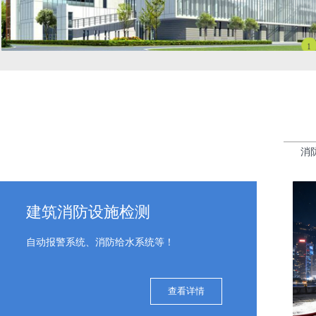
消
建筑消防设施检测
自动报警系统、消防给水系统等！
查看详情