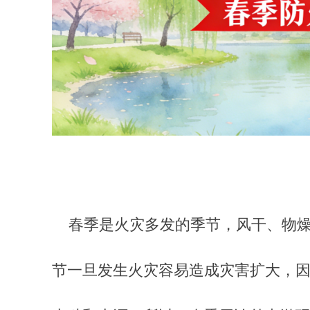
春季是火灾多发的季节，风干、物燥
节一旦发生火灾容易造成灾害扩大，