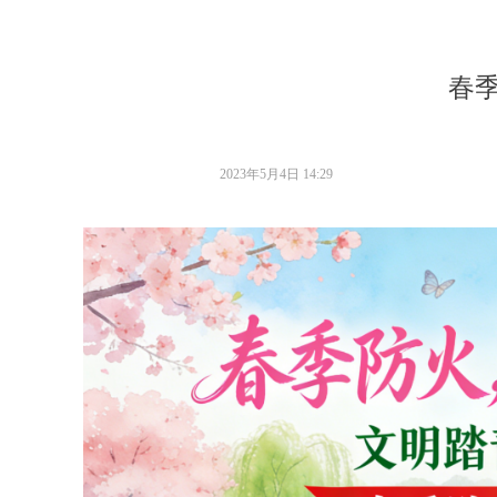
春
2023年5月4日
14:29