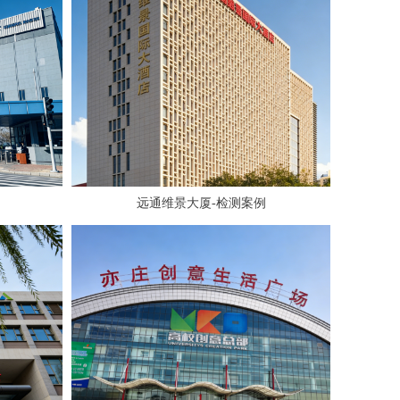
远通维景大厦-检测案例