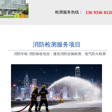
检测服务热线：
136 9336 812
消防检测服务项目
消防年检 消防验收包括：建筑消防设施检测、电气防火检测