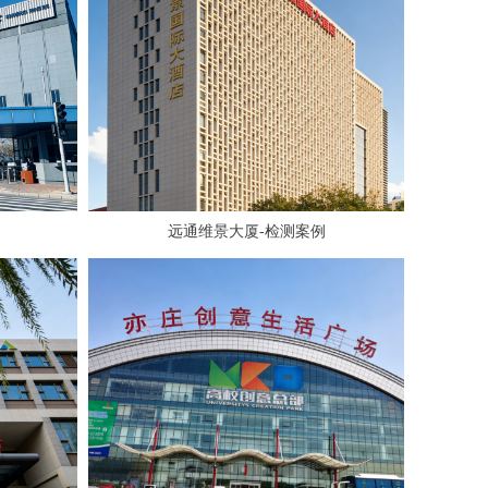
远通维景大厦-检测案例