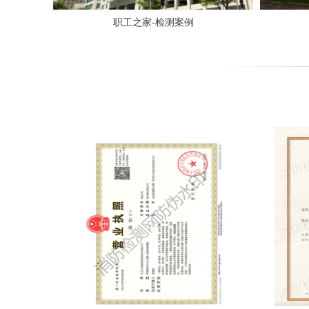
职工之家-检测案例