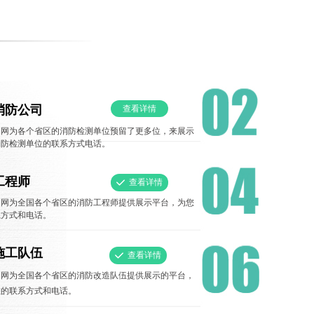
消防公司
查看详情
测网为各个省区的消防检测单位预留了更多位，来展示
消防检测单位的联系方式电话。
工程师
查看详情
끳
测网为全国各个省区的消防工程师提供展示平台，为您
系方式和电话。
施工队伍
查看详情
끳
测网为全国各个省区的消防改造队伍提供展示的平台，
您的联系方式和电话。