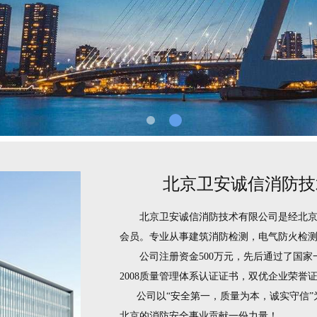
北京卫安诚信消防技
北京卫安诚信消防技术有限公司是经北京市
会员。
专业从事建筑消防检测，电气防火检
公司注册资金500万元，先后通过了国家一级
2008质量管理体系认证证书，双优企业荣
公司以“安全第一，质量为本，诚实守信”为
北京的消防安全事业贡献一份力量！